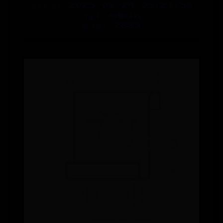
发布时间: 2025-08-24 05:21:58
作者: admin
阅读量: 2889