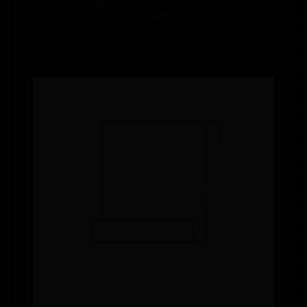
发布时间: 2025-08-26 07:54:57
作者: admin
阅读量: 1521