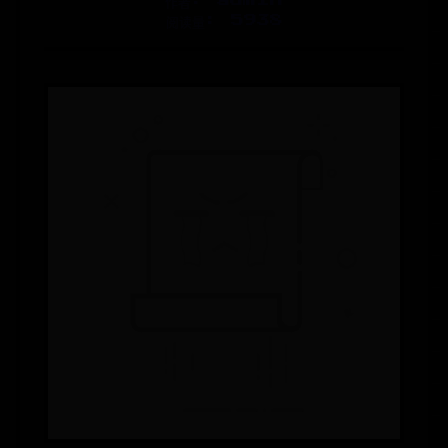
作者: admin
阅读量: 5938